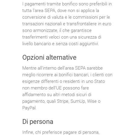
I pagamenti tramite bonifico sono preferibili in
tutta l’area SEPA, dove non si applica la
conversione di valuta e le commissioni per le
transazioni nazionali e transfrontaliere in euro
sono armonizzate, il che garantisce
trasferimenti veloci con una sicurezza di
livello bancario e senza costi aggiuntivi.
Opzioni alternative
Mentre all’interno dell’area SEPA sarebbe
meglio ricorrere ai bonifici bancari, i clienti con
esigenze differenti o residenti in uno Stato
non membro dell’UE possono fare
affidamento su altri metodi sicuri di
pagamento, quali Stripe, SumUp, Wise o
PayPal.
Di persona
Infine, chi preferisce pagare di persona,